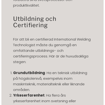
produktkvalitet.
Utbildning och
Certifiering
För att bli en certifierad International Welding
Technologist måste du genomgå en
omfattande utbildnings- och
certifieringsprocess. Här är de huvudsakliga
stegen:
Grundutbildning
: Ha en teknisk utbildning
på högskolenivå, exempelvis inom
maskinteknik, materialteknik eller liknande
områden.
Yrkeserfarenhet
: Ha flera års
yrkeserfarenhet inom svetsning eller