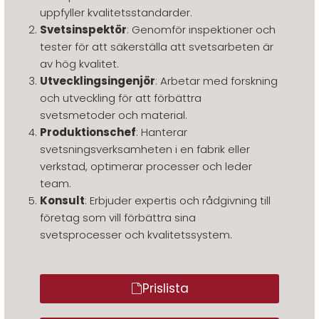
uppfyller kvalitetsstandarder.
Svetsinspektör
: Genomför inspektioner och
tester för att säkerställa att svetsarbeten är
av hög kvalitet.
Utvecklingsingenjör
: Arbetar med forskning
och utveckling för att förbättra
svetsmetoder och material.
Produktionschef
: Hanterar
svetsningsverksamheten i en fabrik eller
verkstad, optimerar processer och leder
team.
Konsult
: Erbjuder expertis och rådgivning till
företag som vill förbättra sina
svetsprocesser och kvalitetssystem.
Prislista