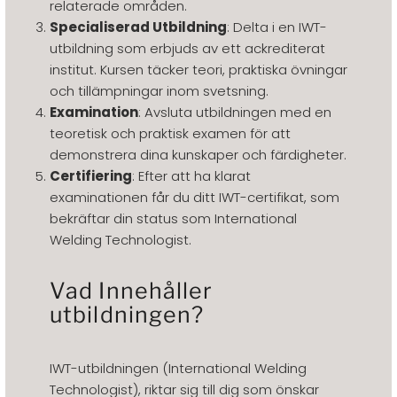
relaterade områden.
Specialiserad Utbildning
: Delta i en IWT-
utbildning som erbjuds av ett ackrediterat
institut. Kursen täcker teori, praktiska övningar
och tillämpningar inom svetsning.
Examination
: Avsluta utbildningen med en
teoretisk och praktisk examen för att
demonstrera dina kunskaper och färdigheter.
Certifiering
: Efter att ha klarat
examinationen får du ditt IWT-certifikat, som
bekräftar din status som International
Welding Technologist.
Vad Innehåller
utbildningen?
IWT-utbildningen (International Welding
Technologist), riktar sig till dig som önskar