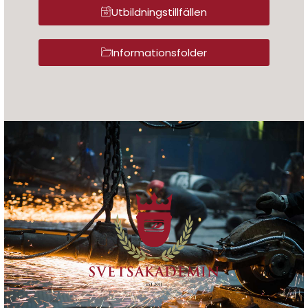
Utbildningstillfällen
Informationsfolder