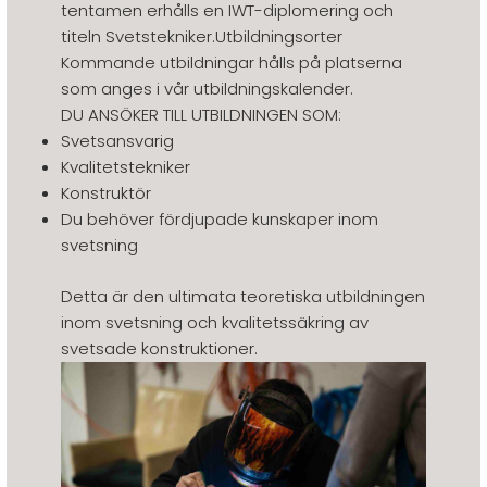
tentamen erhålls en IWT-diplomering och
titeln Svetstekniker.Utbildningsorter
Kommande utbildningar hålls på platserna
som anges i vår utbildningskalender.
DU ANSÖKER TILL UTBILDNINGEN SOM:
Svetsansvarig
Kvalitetstekniker
Konstruktör
Du behöver fördjupade kunskaper inom
svetsning
Detta är den ultimata teoretiska utbildningen
inom svetsning och kvalitetssäkring av
svetsade konstruktioner.