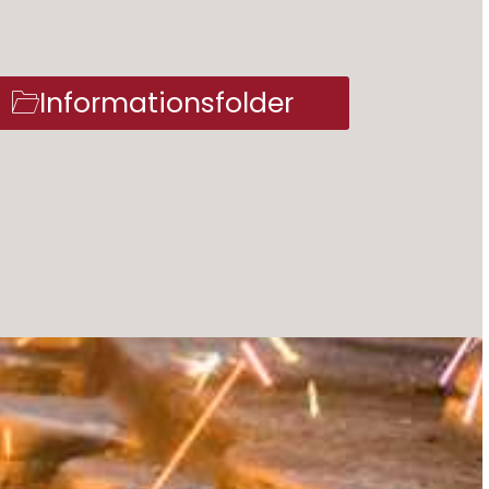
Informationsfolder