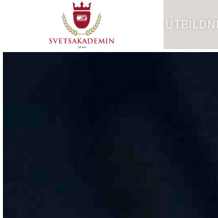
UTBILD