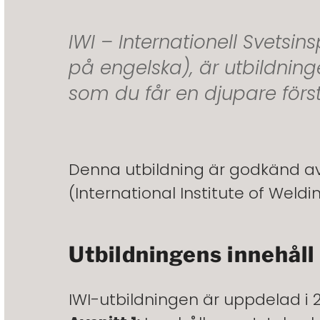
IWI – Internationell Svetsin
på engelska), är utbildninge
som du får en djupare först
Denna utbildning är godkänd av
(International Institute of Weldin
Utbildningens innehåll
IWI-utbildningen är uppdelad i 2 